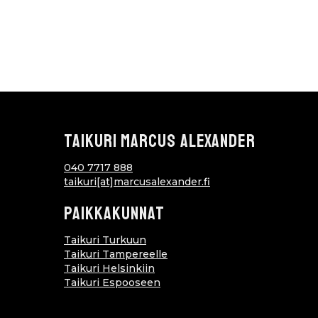
TAIKURI MARCUS ALEXANDER
040 7717 888
taikuri[at]marcusalexander.fi
PAIKKAKUNNAT
Taikuri Turkuun
Taikuri Tampereelle
Taikuri Helsinkiin
Taikuri Espooseen