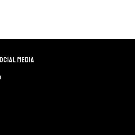
OCIAL MEDIA