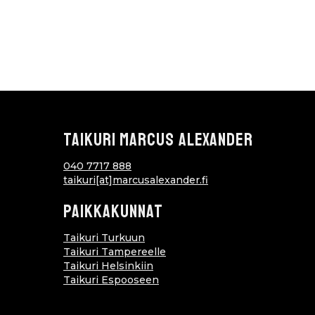
TAIKURI MARCUS ALEXANDER
040 7717 888
taikuri[at]marcusalexander.fi
PAIKKAKUNNAT
Taikuri Turkuun
Taikuri Tampereelle
Taikuri Helsinkiin
Taikuri Espooseen